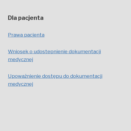
Dla pacjenta
Prawa pacjenta
Wniosek o udostepnienie dokumentacji
medycznej
Upoważnienie dostępu do dokumentacji
medycznej