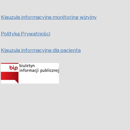
Klauzula informacyjna monitoring wizyjny
Polityka Prywatności
Klauzula informacyjna dla pacjenta